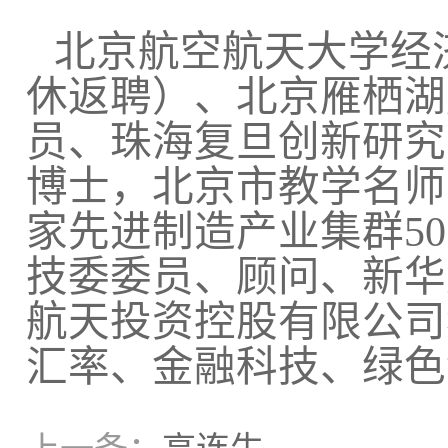
北京航空航天大学经
休返聘）、北京雁栖湖
员、珠海复旦创新研究
博士，北京市教学名师
家先进制造产业集群5
技委委员、顾问、新华
航天投资控股有限公司
汇率、金融科技、绿色