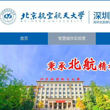
首页
智慧城市实验室