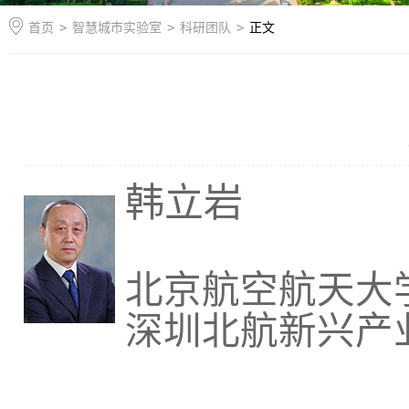
首页
>
智慧城市实验室
>
科研团队
>
正文
韩立岩
北京航空航天大
深圳北航新兴产