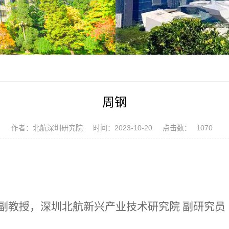
周钢
作者：北航深圳研究院
时间：2023-10-20
点击数：
1070
副教授，深圳北航新兴产业技术研究院 副研究员