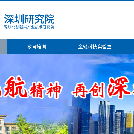
教育培训
金融科技实验室