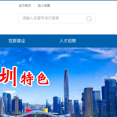
设为首页
|
加入收藏
党群建设
人才招聘