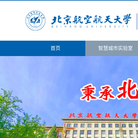
首页
智慧城市实验室